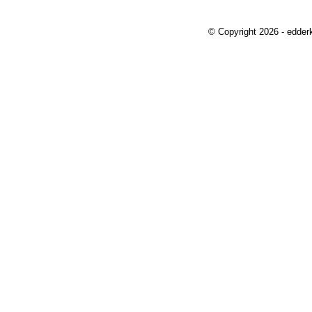
© Copyright 2026 - edder