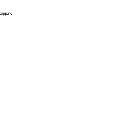
kopp.no