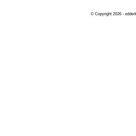
© Copyright 2026 - edder