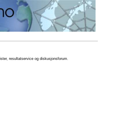
ister, resultatservice og diskusjonsforum.