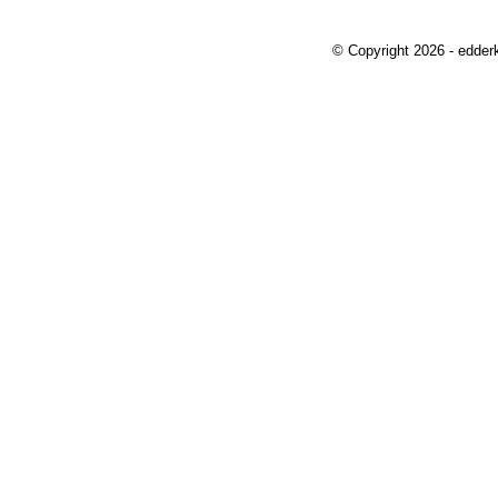
© Copyright 2026 - edder