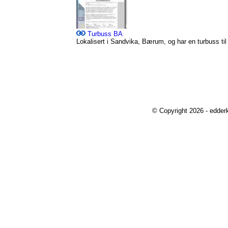
Turbuss BA
Lokalisert i Sandvika, Bærum, og har en turbuss til
© Copyright 2026 - edder