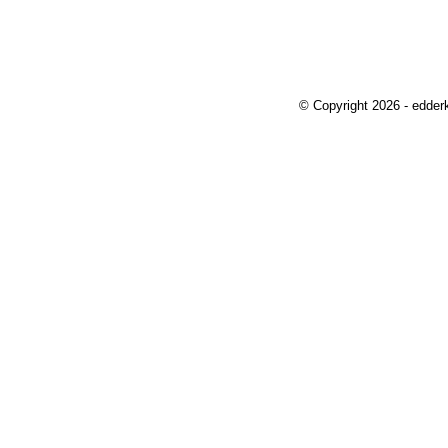
© Copyright 2026 - edder