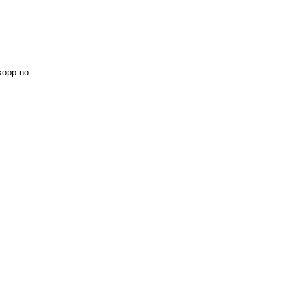
kopp.no