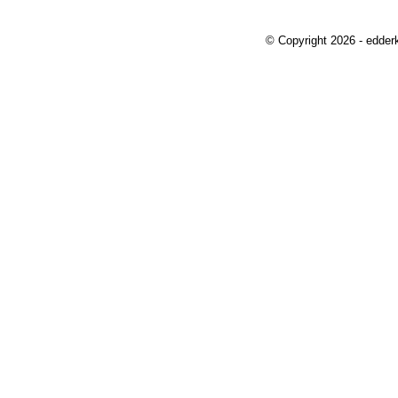
© Copyright 2026 - edder