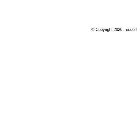
© Copyright 2026 - edder