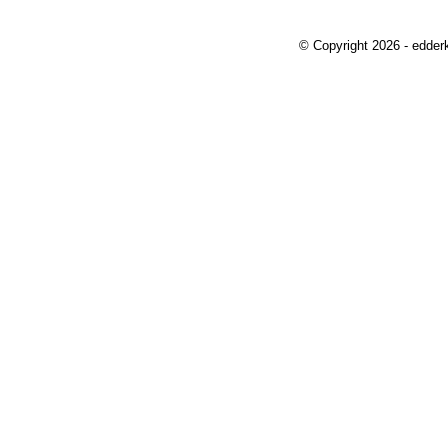
© Copyright 2026 - edder